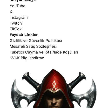
YouTube
X
Instagram
Twitch
TikTok
Faydalı Linkler
Gizlilik ve Güvenlik Politikası
Mesafeli Satış Sözleşmesi
Tüketici Cayma ve İptal/İade Koşulları
KVKK Bilgilendirme