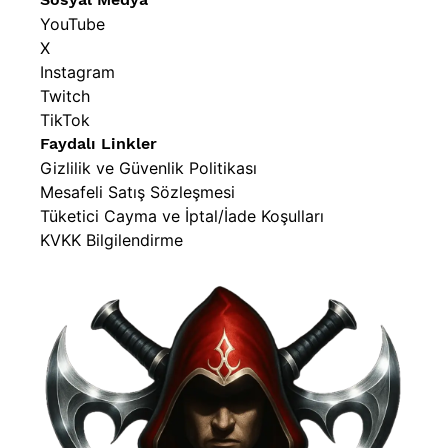
YouTube
X
Instagram
Twitch
TikTok
Faydalı Linkler
Gizlilik ve Güvenlik Politikası
Mesafeli Satış Sözleşmesi
Tüketici Cayma ve İptal/İade Koşulları
KVKK Bilgilendirme